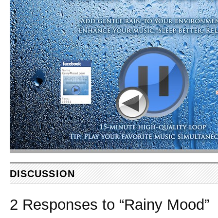
DISCUSSION
2 Responses to “Rainy Mood”