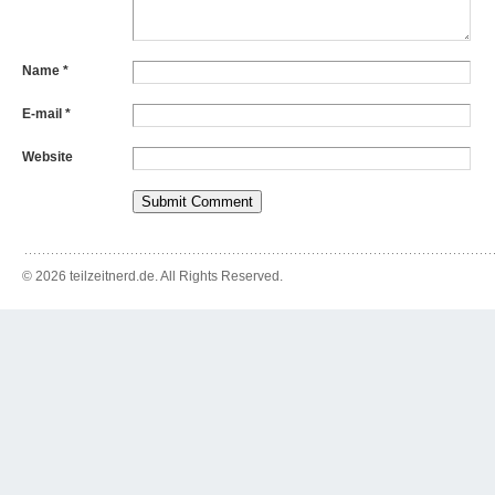
Name
*
E-mail
*
Website
© 2026 teilzeitnerd.de. All Rights Reserved.