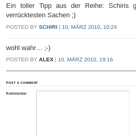
Ein toller Tipp aus der Reihe: Schiris 
verrücktesten Sachen ;)
POSTED BY
SCHIRI
|
10. MÄRZ 2010, 10:24
wohl wahr… ;-)
POSTED BY
ALEX
|
10. MÄRZ 2010, 19:16
POST A COMMENT
Kommentar