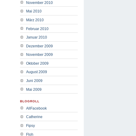
November 2010
Mai 2010
März 2010
Februar 2010
Januar 2010
Dezember 2009
November 2009
Oktober 2009
August 2009
Juni 2009
Mai 2009
BLOGROLL
AllFacebook
Catherine
Fipsy
Floh