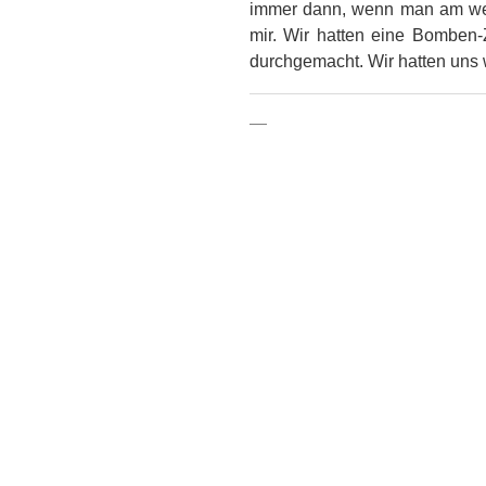
immer dann, wenn man am wen
mir. Wir hatten eine Bomben
durchgemacht. Wir hatten uns 
—