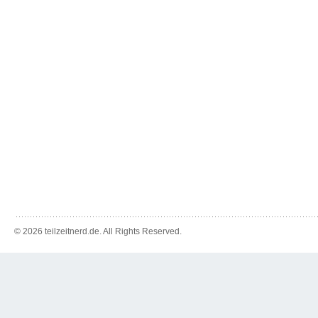
© 2026 teilzeitnerd.de. All Rights Reserved.