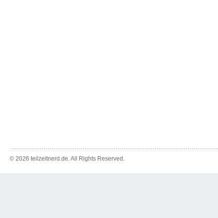
© 2026 teilzeitnerd.de. All Rights Reserved.