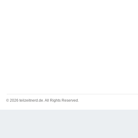
© 2026 teilzeitnerd.de. All Rights Reserved.