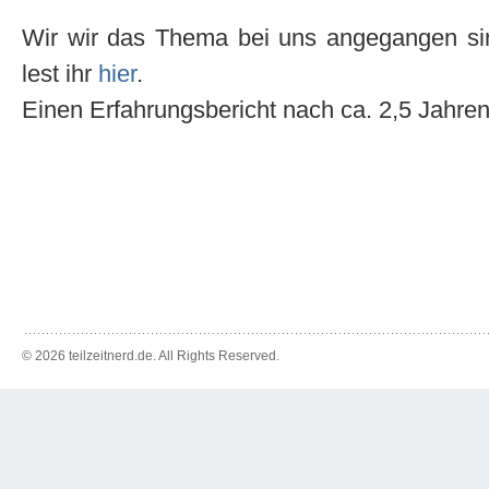
Wir wir das Thema bei uns angegangen sin
lest ihr
hier
.
Einen Erfahrungsbericht nach ca. 2,5 Jahren 
© 2026 teilzeitnerd.de. All Rights Reserved.