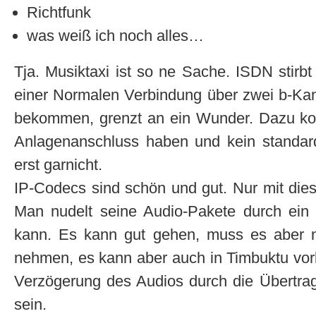
Richtfunk
was weiß ich noch alles…
Tja. Musiktaxi ist so ne Sache. ISDN stirb
einer Normalen Verbindung über zwei b-Kan
bekommen, grenzt an ein Wunder. Dazu ko
Anlagenanschluss haben und kein standa
erst garnicht.
IP-Codecs sind schön und gut. Nur mit dies
Man nudelt seine Audio-Pakete durch ein
kann. Es kann gut gehen, muss es aber n
nehmen, es kann aber auch in Timbuktu vor
Verzögerung des Audios durch die Übertrag
sein.