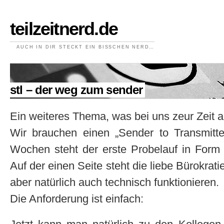
teilzeitnerd.de
AUCH IN DIR STECKT EIN BISSCHEN NERD…
//
stl – der weg zum sender
Ein weiteres Thema, was bei uns zeur Zeit a
Wir brauchen einen „Sender to Transmitt
Wochen steht der erste Probelauf in Form 
Auf der einen Seite steht die liebe Bürokrati
aber natürlich auch technisch funktionieren.
Die Anforderung ist einfach: