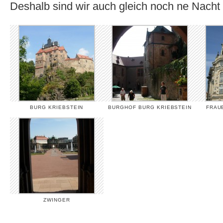
Deshalb sind wir auch gleich noch ne Nacht 
BURG KRIEBSTEIN
BURGHOF BURG KRIEBSTEIN
FRAU
ZWINGER