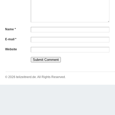
Name
*
E-mail
*
Website
© 2026 teilzeitnerd.de. All Rights Reserved.