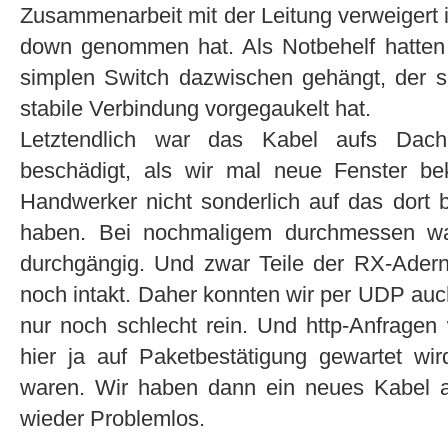
Zusammenarbeit mit der Leitung verweigert 
down genommen hat. Als Notbehelf hatten w
simplen Switch dazwischen gehängt, der 
stabile Verbindung vorgegaukelt hat.
Letztendlich war das Kabel aufs Dach
beschädigt, als wir mal neue Fenster 
Handwerker nicht sonderlich auf das dort b
haben. Bei nochmaligem durchmessen wa
durchgängig. Und zwar Teile der RX-Ader
noch intakt. Daher konnten wir per UDP auc
nur noch schlecht rein. Und http-Anfragen
hier ja auf Paketbestätigung gewartet wi
waren. Wir haben dann ein neues Kabel a
wieder Problemlos.