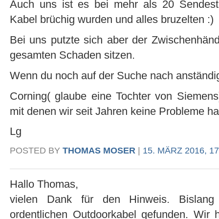
Auch uns ist es bei mehr als 20 Sendesta
Kabel brüchig wurden und alles bruzelten :)
Bei uns putzte sich aber der Zwischenhänd
gesamten Schaden sitzen.
Wenn du noch auf der Suche nach anständig
Corning( glaube eine Tochter von Siemens)
mit denen wir seit Jahren keine Probleme h
Lg
POSTED BY
THOMAS MOSER
|
15. MÄRZ 2016, 17
Hallo Thomas,
vielen Dank für den Hinweis. Bislan
ordentlichen Outdoorkabel gefunden. Wir 