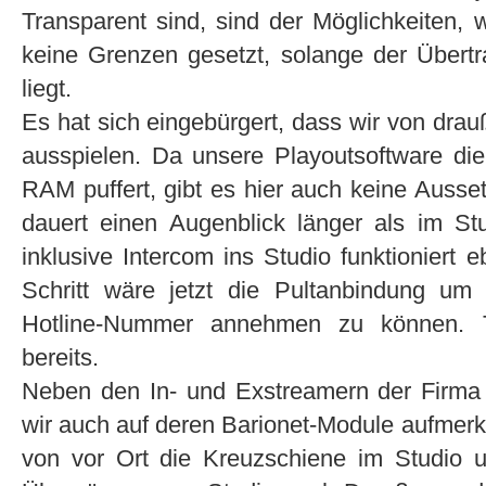
Transparent sind, sind der Möglichkeiten, 
keine Grenzen gesetzt, solange der Übertr
liegt.
Es hat sich eingebürgert, dass wir von dra
ausspielen. Da unsere Playoutsoftware di
RAM puffert, gibt es hier auch keine Ausse
dauert einen Augenblick länger als im St
inklusive Intercom ins Studio funktioniert 
Schritt wäre jetzt die Pultanbindung um
Hotline-Nummer annehmen zu können. Te
bereits.
Neben den In- und Exstreamern der Firma 
wir auch auf deren Barionet-Module aufmer
von vor Ort die Kreuzschiene im Studio 