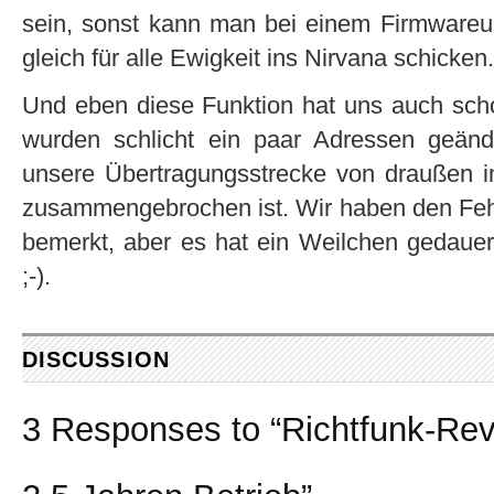
sein, sonst kann man bei einem Firmwareu
gleich für alle Ewigkeit ins Nirvana schicken.
Und eben diese Funktion hat uns auch sch
wurden schlicht ein paar Adressen geänd
unsere Übertragungsstrecke von draußen in
zusammengebrochen ist. Wir haben den Fe
bemerkt, aber es hat ein Weilchen gedauert
;-).
DISCUSSION
3 Responses to “Richtfunk-R