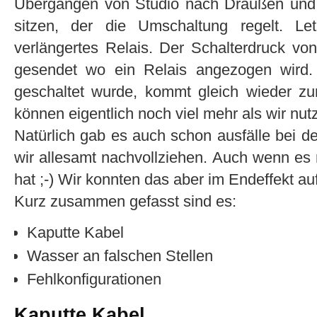
Übergängen von Studio nach Draußen und
sitzen, der die Umschaltung regelt. Le
verlängertes Relais. Der Schalterdruck vo
gesendet wo ein Relais angezogen wird
geschaltet wurde, kommt gleich wieder zur
können eigentlich noch viel mehr als wir nut
Natürlich gab es auch schon ausfälle bei d
wir allesamt nachvollziehen. Auch wenn es
hat ;-) Wir konnten das aber im Endeffekt 
Kurz zusammen gefasst sind es:
Kaputte Kabel
Wasser an falschen Stellen
Fehlkonfigurationen
Kaputte Kabel