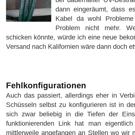
dann eingeräumt, dass es
Kabel da wohl Probleme
Problem nicht mehr. We
schicken könnte, würde ich eine neue beko
Versand nach Kalifornien wäre dann doch 
Fehlkonfigurationen
Auch das passiert, allerdings eher in Ver
Schüsseln selbst zu konfigurieren ist in 
sich zwar beliebig in die Tiefen der Ein
funktionierenden Link hat man eigentlic
mittlerweile angefangen an Stellen wo wir 