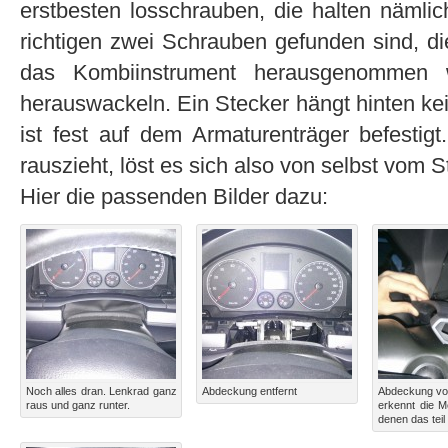
erstbesten losschrauben, die halten nämli
richtigen zwei Schrauben gefunden sind, d
das Kombiinstrument herausgenommen
herauswackeln. Ein Stecker hängt hinten kei
ist fest auf dem Armaturenträger befestig
rauszieht, löst es sich also von selbst vom S
Hier die passenden Bilder dazu:
Noch alles dran. Lenkrad ganz
Abdeckung entfernt
Abdeckung vo
raus und ganz runter.
erkennt die M
denen das teil 