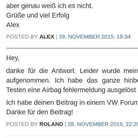
aber genau weiß ich es nicht.
Grüße und viel Erfolg
Alex
POSTED BY
ALEX
|
28. NOVEMBER 2015, 15:34
Hey,
danke für die Antwort. Leider wurde mein
aufgenommen. Ich habe das ganze hinb
Testen eine Airbag fehlermeldung ausgelöst d
Ich habe deinen Beitrag in einem VW Forum v
Danke für den Beitrag!
POSTED BY
ROLAND
|
28. NOVEMBER 2015, 22:2