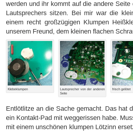
werden und ihr kommt auf die andere Seite 
Lautsprechers sitzen. Bei mir war die kle
einem recht großzügigen Klumpen Heißkleb
unserem Freund, dem kleinen flachen Schra
Klebeklumpen
Lautsprecher von der anderen
frisch gelötet
Seite
Entlötlitze an die Sache gemacht. Das hat d
ein Kontakt-Pad mit weggerissen habe. Mus
mit einem unschönen klumpen Lötzinn erset