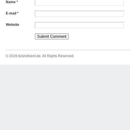
Name
*
E-mail
*
Website
© 2026 teilzeitnerd.de. All Rights Reserved.