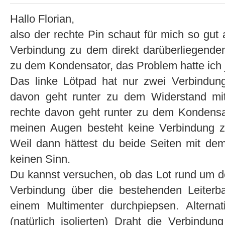
Hallo Florian,
also der rechte Pin schaut für mich so gut 
Verbindung zu dem direkt darüberliegenden
zu dem Kondensator, das Problem hatte ich 
Das linke Lötpad hat nur zwei Verbindunge
davon geht runter zu dem Widerstand m
rechte davon geht runter zu dem Kondensa
meinen Augen besteht keine Verbindung z
Weil dann hättest du beide Seiten mit d
keinen Sinn.
Du kannst versuchen, ob das Lot rund um den
Verbindung über die bestehenden Leiterba
einem Multimenter durchpiepsen. Alterna
(natürlich isolierten) Draht die Verbindung