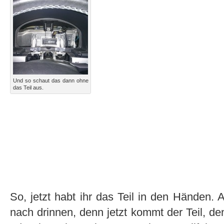
Und so schaut das dann ohne
das Teil aus.
So, jetzt habt ihr das Teil in den Händen. 
nach drinnen, denn jetzt kommt der Teil, d