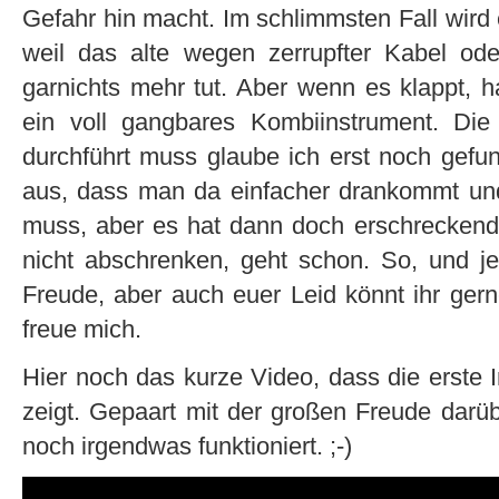
Gefahr hin macht. Im schlimmsten Fall wird
weil das alte wegen zerrupfter Kabel od
garnichts mehr tut. Aber wenn es klappt, h
ein voll gangbares Kombiinstrument. Die
durchführt muss glaube ich erst noch gefu
aus, dass man da einfacher drankommt und 
muss, aber es hat dann doch erschreckend 
nicht abschrenken, geht schon. So, und jet
Freude, aber auch euer Leid könnt ihr ger
freue mich.
Hier noch das kurze Video, dass die erste
zeigt. Gepaart mit der großen Freude darü
noch irgendwas funktioniert. ;-)