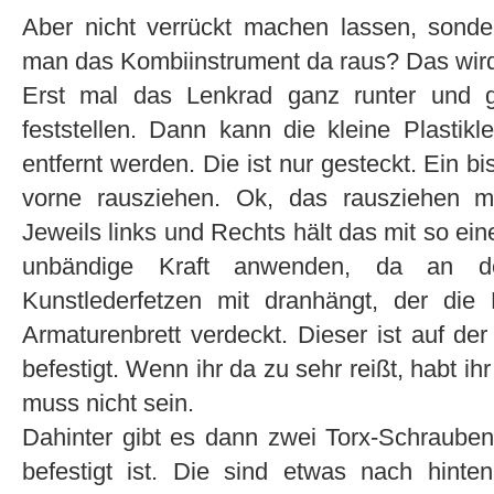
Aber nicht verrückt machen lassen, son
man das Kombiinstrument da raus? Das wird 
Erst mal das Lenkrad ganz runter und 
feststellen. Dann kann die kleine Plastik
entfernt werden. Die ist nur gesteckt. Ein
vorne rausziehen. Ok, das rausziehen m
Jeweils links und Rechts hält das mit so ein
unbändige Kraft anwenden, da an de
Kunstlederfetzen mit dranhängt, der di
Armaturenbrett verdeckt. Dieser ist auf de
befestigt. Wenn ihr da zu sehr reißt, habt ih
muss nicht sein.
Dahinter gibt es dann zwei Torx-Schraube
befestigt ist. Die sind etwas nach hinten