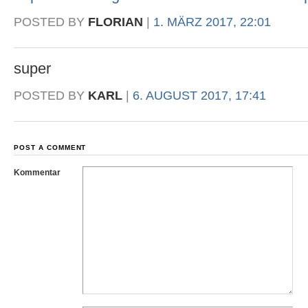
POSTED BY
FLORIAN
|
1. MÄRZ 2017, 22:01
super
POSTED BY
KARL
|
6. AUGUST 2017, 17:41
POST A COMMENT
Kommentar