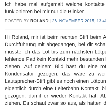
Ich habe mal aufgemalt welche kontakte 
funkionieren bei mir nur die Blinker…
POSTED BY
ROLAND
|
26. NOVEMBER 2015, 13:4
Hi Roland, mir ist beim rechten Stift beim
Durchführung mit abgegangen, bei dir scha
musste ich das Lot bis zum nächsten Lötp
fehlende Pad kein Kontakt mehr bestanden ha
ziehen. Auf deinem Bild hast du eine ro
Kondensator gezogen, das wäre zu wei
Lautsprecher-Stift gibt es noch einen Lötpunkt
eigentlich durch eine Leiterbahn Kontakt, b
gezogen, damit er wieder Kontakt hat. A
ziehen. Es schaut zwar so aus, als hätten d