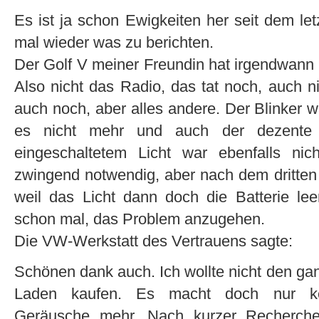
Es ist ja schon Ewigkeiten her seit dem let
mal wieder was zu berichten.
Der Golf V meiner Freundin hat irgendwann
Also nicht das Radio, das tat noch, auch ni
auch noch, aber alles andere. Der Blinker
es nicht mehr und auch der dezente 
eingeschaltetem Licht war ebenfalls nic
zwingend notwendig, aber nach dem dritten 
weil das Licht dann doch die Batterie lee
schon mal, das Problem anzugehen.
Die VW-Werkstatt des Vertrauens sagte:
Schönen dank auch. Ich wollte nicht den ga
Laden kaufen. Es macht doch nur k
Geräusche mehr. Nach kurzer Recherch