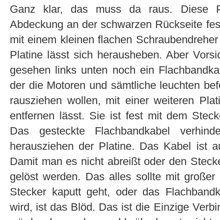
Ganz klar, das muss da raus. Diese Pl
Abdeckung an der schwarzen Rückseite festg
mit einem kleinen flachen Schraubendreher
Platine lässt sich herausheben. Aber Vorsic
gesehen links unten noch ein Flachbandkab
der die Motoren und sämtliche leuchten befest
rausziehen wollen, mit einer weiteren Plat
entfernen lässt. Sie ist fest mit dem Stec
Das gesteckte Flachbandkabel verhind
herausziehen der Platine. Das Kabel ist a
Damit man es nicht abreißt oder den Stecke
gelöst werden. Das alles sollte mit großer
Stecker kaputt geht, oder das Flachban
wird, ist das Blöd. Das ist die Einzige Ver