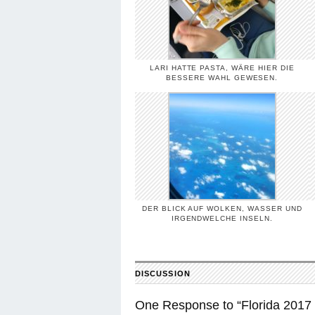
LARI HATTE PASTA, WÄRE HIER DIE
BESSERE WAHL GEWESEN.
DER BLICK AUF WOLKEN, WASSER UND
IRGENDWELCHE INSELN.
DISCUSSION
One Response to “Florida 2017