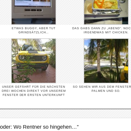
ETWAS BUGGY, ABER TUT
DAS GABS DANN ZU „ABEND“. NO
GRINDSÄTZLICH…
IRGENDWAS MIT CHICKEN.
UNSER GEFÄHRT FÜR DIE NÄCHSTEN
SO SEHEN WIR AUS DEM FENSTER
DREI WOCHEN DIREKT VOR UNSEREM
PALMEN UND SO.
FENSTER DER ERSTEN UNTERKUNFT
 oder: Wo Rentner so hingehen…”