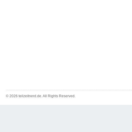
© 2026 teilzeitnerd.de. All Rights Reserved.