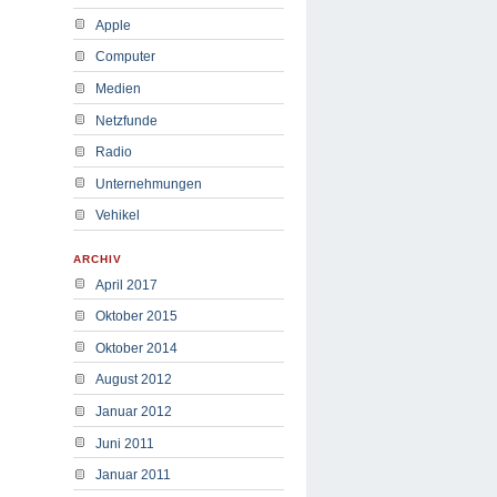
Apple
Computer
Medien
Netzfunde
Radio
Unternehmungen
Vehikel
ARCHIV
April 2017
Oktober 2015
Oktober 2014
August 2012
Januar 2012
Juni 2011
Januar 2011