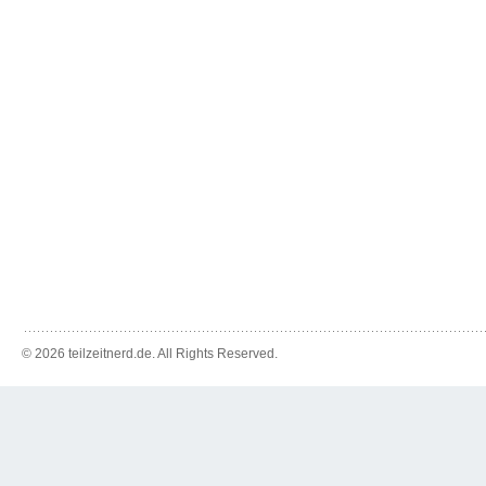
© 2026 teilzeitnerd.de. All Rights Reserved.