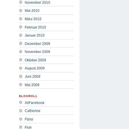
November 2010
Mai 2010
März 2010
Februar 2010
Januar 2010
Dezember 2009
November 2009
Oktober 2009
August 2009
Juni 2009
Mai 2009
BLOGROLL
AllFacebook
Catherine
Fipsy
Floh