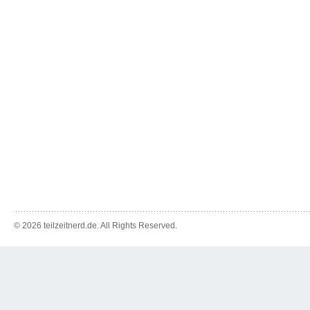
© 2026 teilzeitnerd.de. All Rights Reserved.