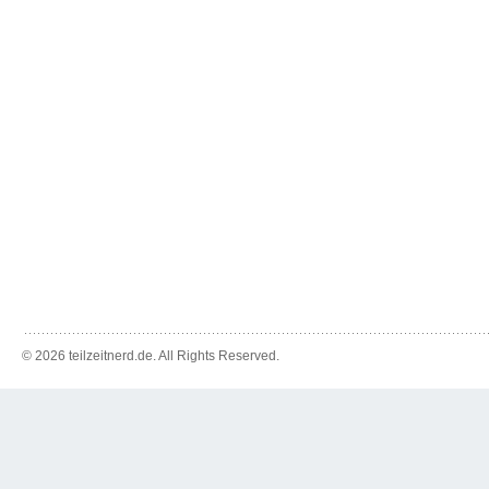
© 2026 teilzeitnerd.de. All Rights Reserved.