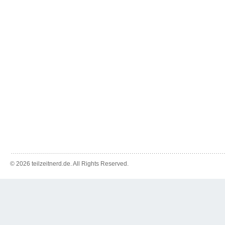
© 2026 teilzeitnerd.de. All Rights Reserved.