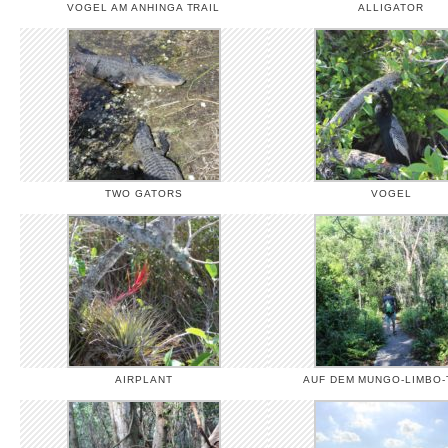
VOGEL AM ANHINGA TRAIL
ALLIGATOR
TWO GATORS
VOGEL
AIRPLANT
AUF DEM MUNGO-LIMBO-