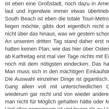
ist eben eine Großstadt, noch dazu in Amerika
laut und irgendwie immer etwas übertrie
South Beach ist eben die totale Touri-Met
liegen möchte, gibts dort eigentlich nicht 
nicht über das hinaus, was wir gestern scho
An unserem dritten Tag stand daher erst 
hatten keinen Plan, wie das hier über Ostern
ab Karfreitag erst mal vier Tage nichts mit E
noch mit dem nötigsten eindecken. Das ha
Man muss sich in den mächtigen Einkaufste
Die Auswahl einzelner Dinge ist gigantisch
Gang allein voll mit unterschiedlichen
wiederum gar nicht und von wieder andere
man nicht für Möglich gehalten hätte oder 