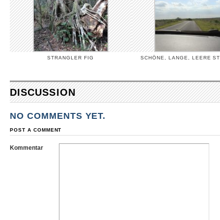
STRANGLER FIG
SCHÖNE, LANGE, LEERE S
DISCUSSION
NO COMMENTS YET.
POST A COMMENT
Kommentar