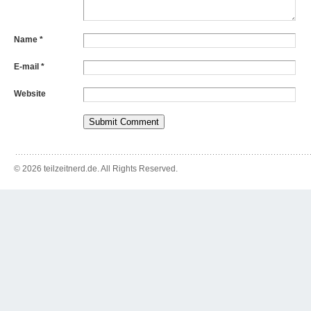
Name
*
E-mail
*
Website
© 2026 teilzeitnerd.de. All Rights Reserved.