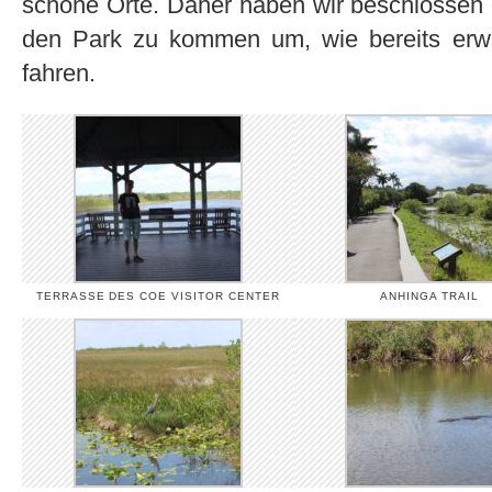
schöne Orte. Daher haben wir beschlossen 
den Park zu kommen um, wie bereits erw
fahren.
TERRASSE DES COE VISITOR CENTER
ANHINGA TRAIL