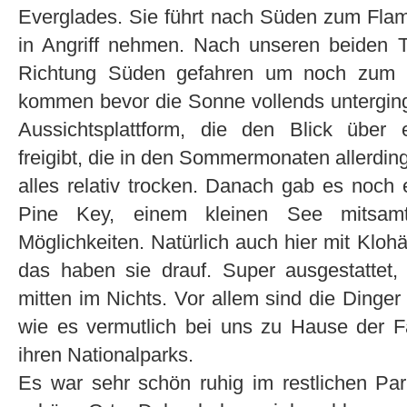
Everglades. Sie führt nach Süden zum Flam
in Angriff nehmen. Nach unseren beiden Tr
Richtung Süden gefahren um noch zum 
kommen bevor die Sonne vollends unterging.
Aussichtsplattform, die den Blick über 
freigibt, die in den Sommermonaten allerdin
alles relativ trocken. Danach gab es noch
Pine Key, einem kleinen See mitsamt
Möglichkeiten. Natürlich auch hier mit Kl
das haben sie drauf. Super ausgestattet
mitten im Nichts. Vor allem sind die Dinger 
wie es vermutlich bei uns zu Hause der F
ihren Nationalparks.
Es war sehr schön ruhig im restlichen Park