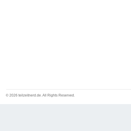
© 2026 teilzeitnerd.de. All Rights Reserved.