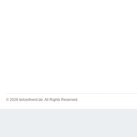
© 2026 teilzeitnerd.de. All Rights Reserved.