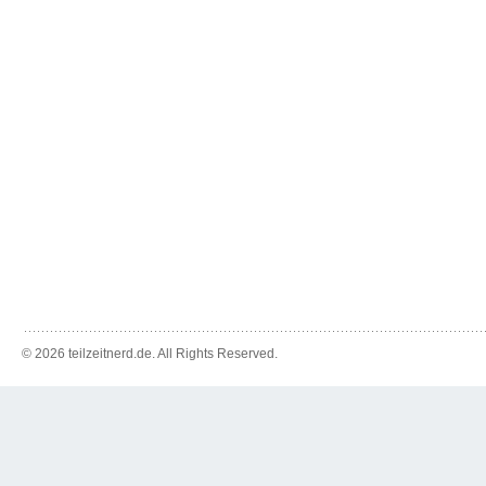
© 2026 teilzeitnerd.de. All Rights Reserved.