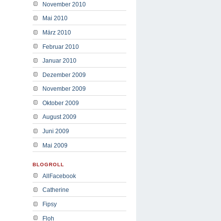
November 2010
Mai 2010
März 2010
Februar 2010
Januar 2010
Dezember 2009
November 2009
Oktober 2009
August 2009
Juni 2009
Mai 2009
BLOGROLL
AllFacebook
Catherine
Fipsy
Floh