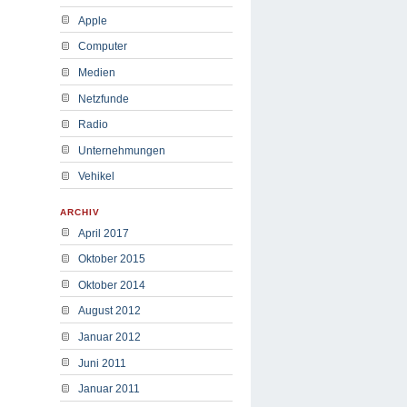
Apple
Computer
Medien
Netzfunde
Radio
Unternehmungen
Vehikel
ARCHIV
April 2017
Oktober 2015
Oktober 2014
August 2012
Januar 2012
Juni 2011
Januar 2011