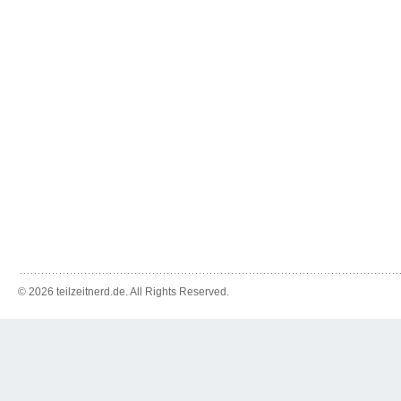
© 2026 teilzeitnerd.de. All Rights Reserved.